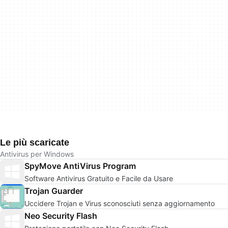
Le più scaricate
Antivirus per Windows
SpyMove AntiVirus Program
Software Antivirus Gratuito e Facile da Usare
Trojan Guarder
Uccidere Trojan e Virus sconosciuti senza aggiornamento
Neo Security Flash