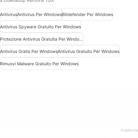
a Downadup Removal Tool
Antivirus
Antivirus Per Windows
Bitdefender Per Windows
Antivirus Spyware Gratuito Per Windows
Protezione Antivirus Gratuita Per Windows
Antivirus Gratis Per Windows
Antivirus Gratuito Per Windows
Rimuovi Malware Gratuito Per Windows