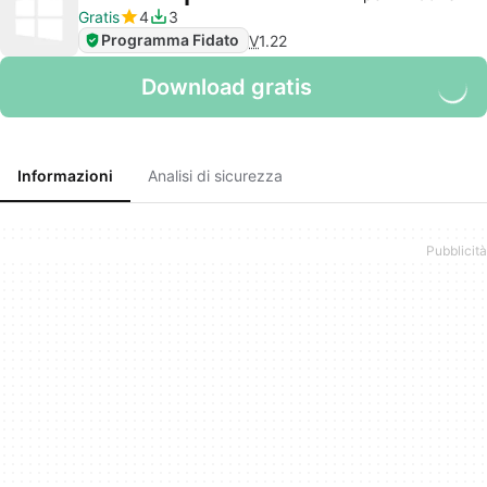
Gratis
4
3
Programma Fidato
V
1.22
Download gratis
Informazioni
Analisi di sicurezza