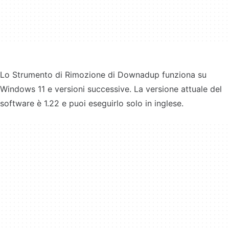
Lo Strumento di Rimozione di Downadup funziona su
Windows 11 e versioni successive. La versione attuale del
software è 1.22 e puoi eseguirlo solo in inglese.