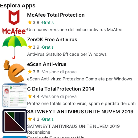
Esplora Apps
McAfee Total Protection
3.8
Gratis
Una nuova versione del mitico antivirus McAfee
ZenOK Free Antivirus
3.9
Gratis
Antivirus Gratuito Efficace per Windows
eScan Anti-virus
3.6
Versione di prova
eScan Anti-virus: Protezione Completa per Windows
G Data TotalProtection 2014
4.4
Versione di prova
Protezione totale contro virus, spam e perdita dei dati
SATWNEYT ANTIVIRUS UNITE NUVEM 2019
4.3
Gratis
SATWNEYT ANTIVIRAUS UNITE NUVEM 2019
Recensione