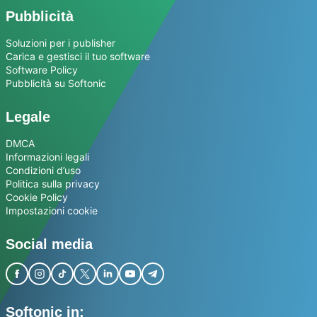
Pubblicità
Soluzioni per i publisher
Carica e gestisci il tuo software
Software Policy
Pubblicità su Softonic
Legale
DMCA
Informazioni legali
Condizioni d’uso
Politica sulla privacy
Cookie Policy
Impostazioni cookie
Social media
Softonic in: