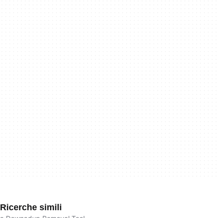
Ricerche simili