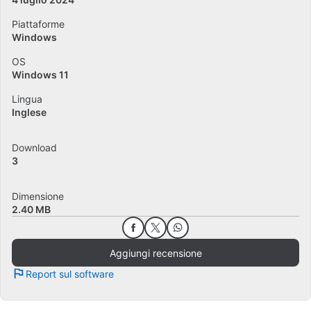
Piattaforme
Windows
OS
Windows 11
Lingua
Inglese
Download
3
Dimensione
2.40 MB
Aggiungi recensione
Report sul software