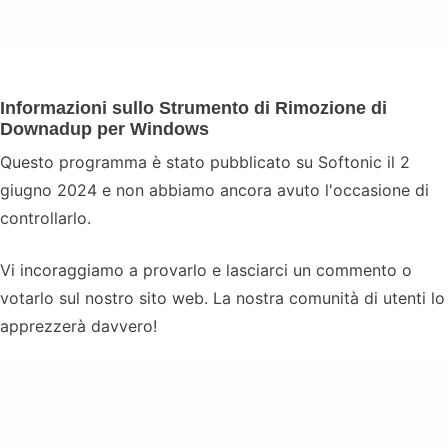
Informazioni sullo Strumento di Rimozione di
Downadup per Windows
Questo programma è stato pubblicato su Softonic il 2
giugno 2024 e non abbiamo ancora avuto l'occasione di
controllarlo.
Vi incoraggiamo a provarlo e lasciarci un commento o
votarlo sul nostro sito web. La nostra comunità di utenti lo
apprezzerà davvero!