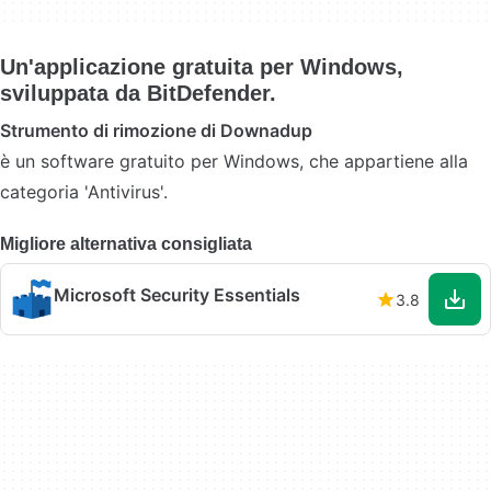
Un'applicazione gratuita per Windows,
sviluppata da BitDefender.
Strumento di rimozione di Downadup
è un software gratuito per Windows, che appartiene alla
categoria 'Antivirus'.
Migliore alternativa consigliata
Microsoft Security Essentials
3.8