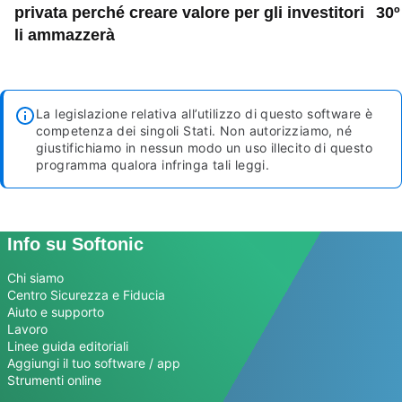
privata perché creare valore per gli investitori
30º
li ammazzerà
La legislazione relativa all’utilizzo di questo software è
competenza dei singoli Stati. Non autorizziamo, né
giustifichiamo in nessun modo un uso illecito di questo
programma qualora infringa tali leggi.
Info su Softonic
Chi siamo
Centro Sicurezza e Fiducia
Aiuto e supporto
Lavoro
Linee guida editoriali
Aggiungi il tuo software / app
Strumenti online